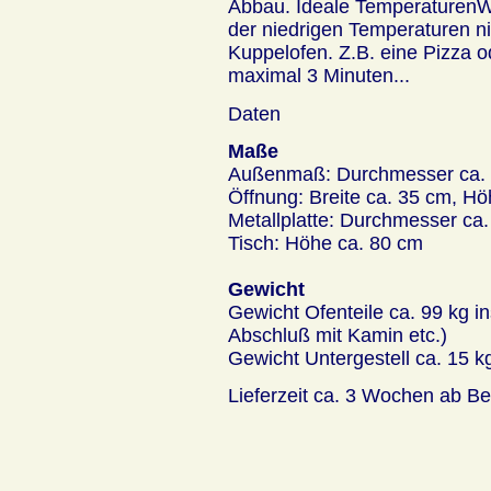
Abbau. Ideale TemperaturenW
der niedrigen Temperaturen ni
Kuppelofen. Z.B. eine Pizza 
maximal 3 Minuten...
Daten
Maße
Außenmaß: Durchmesser ca. 
Öffnung: Breite ca. 35 cm, H
Metallplatte: Durchmesser ca
Tisch: Höhe ca. 80 cm
Gewicht
Gewicht Ofenteile ca. 99 kg i
Abschluß mit Kamin etc.)
Gewicht Untergestell ca. 15 k
Lieferzeit ca. 3 Wochen ab Be