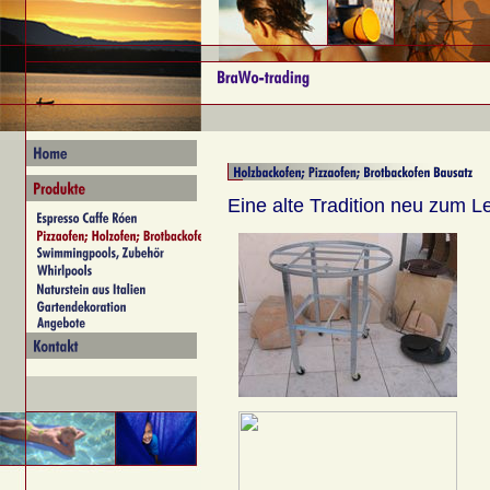
Eine alte Tradition neu zum L