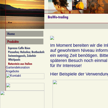
Im Moment bereiten wir die In
auf gewohntem Niveau inform
ein wenig Zeit benötigen. Bit
späteren Besuch noch einmal a
für Ihr Interesse!
Hier Beispiele der Verwendun