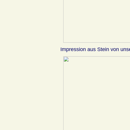
Impression aus Stein von unse