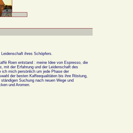
 Leidenschaft ihres Schöpfers.
affè Roen entstand : meine Idee von Espresso, die
, mit der Erfahrung und der Leidenschaft des
 ich mich persönlich um jede Phase der
wahl der besten Kaffeequalitäten bis ihre Röstung,
r ständigen Suchung nach neuen Wege und
cken und Aromen.