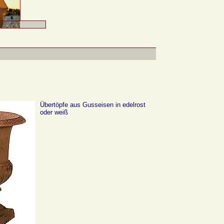
Übertöpfe aus Gusseisen in edelrost
oder weiß