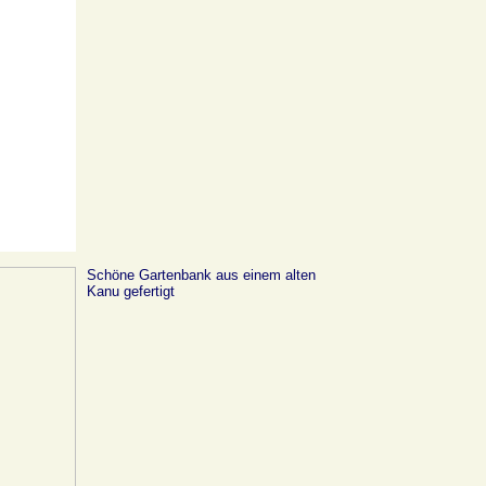
Schöne Gartenbank aus einem alten
Kanu gefertigt