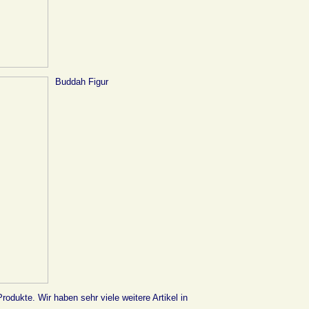
Buddah Figur
rodukte. Wir haben sehr viele weitere Artikel in